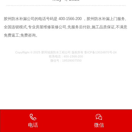
胶州防水补漏公司的电话号码是 400-1566-200 ，胶州防水补漏上门服务,
全国连锁模式,专业房屋维修装修公司,先服务后付款,施工品质保证,不满意
免费返工;免费咨询。
CopyRight © 2025 胶州域盾防水工程公司 版权所有 鲁ICP备13024870号-24
联系电话：400-1566-200
微信号：19528007550
电话
微信