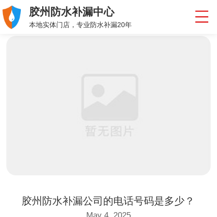
胶州防水补漏中心
本地实体门店，专业防水补漏20年
胶州防水补漏公司的电话号码是多少？
May 4, 2025