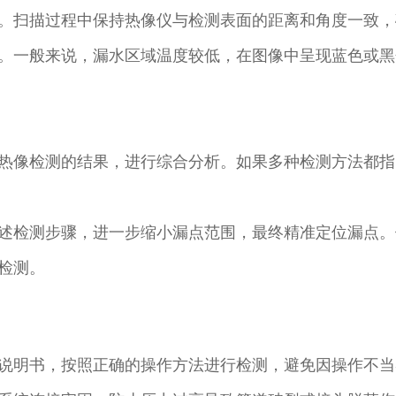
。扫描过程中保持热像仪与检测表面的距离和角度一致，
。一般来说，漏水区域温度较低，在图像中呈现蓝色或黑
热像检测的结果，进行综合分析。如果多种检测方法都指
述检测步骤，进一步缩小漏点范围，最终精准定位漏点。
测。​
说明书，按照正确的操作方法进行检测，避免因操作不当