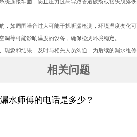
系统连接牢固，防止压力过高导致管道破裂或接头脱落伤
响，如周围噪音过大可能干扰听漏检测，环境温度变化可
空调等可能影响温度的设备，确保检测环境稳定。​
、现象和结果，及时与相关人员沟通，为后续的漏水维修
相关问题
测漏水师傅的电话是多少？