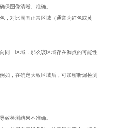
确保图像清晰、准确。​
色，对比周围正常区域（通常为红色或黄
向同一区域，那么该区域存在漏点的可能性
例如，在确定大致区域后，可加密听漏检测
导致检测结果不准确。​