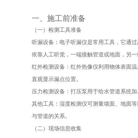
一、施工前准备​
（一）检测工具准备​
听漏设备：电子听漏仪是常用工具，它通过
依靠人工听觉，一端接触管道或地面，另一
红外检测设备：红外热像仪利用物体表面温
直观显示漏点位置。​
压力检测设备：打压泵用于给水管道系统加
其他工具：湿度检测仪可测量墙面、地面等
与管道的关系。​
（二）现场信息收集​