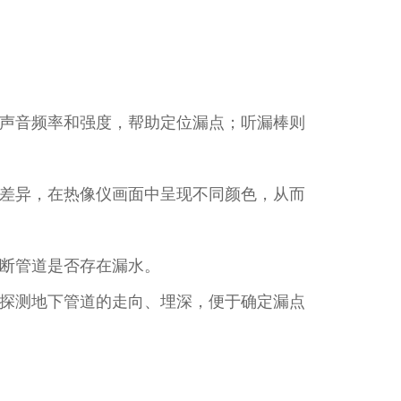
声音频率和强度，帮助定位漏点；听漏棒则
差异，在热像仪画面中呈现不同颜色，从而
断管道是否存在漏水。​
探测地下管道的走向、埋深，便于确定漏点