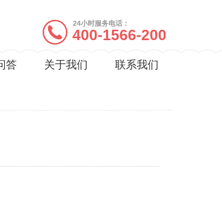
24小时服务电话：
400-1566-200
问答
关于我们
联系我们