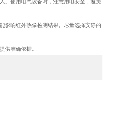
人。使用电气设备时，注意用电安全，避免
能影响红外热像检测结果。尽量选择安静的
提供准确依据。