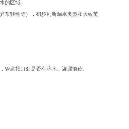
水的区域。​
异常转动等），初步判断漏水类型和大致范
，管道接口处是否有滴水、渗漏痕迹。​