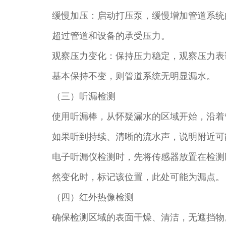
缓慢加压：启动打压泵，缓慢增加管道系统的压力
超过管道和设备的承受压力。​
观察压力变化：保持压力稳定，观察压力表读
基本保持不变，则管道系统无明显漏水。​
（三）听漏检测​
使用听漏棒，从怀疑漏水的区域开始，沿着
如果听到持续、清晰的流水声，说明附近可
电子听漏仪检测时，先将传感器放置在检测
然变化时，标记该位置，此处可能为漏点。​
（四）红外热像检测​
确保检测区域的表面干燥、清洁，无遮挡物