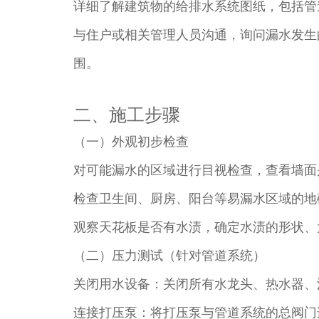
详细了解建筑物的给排水系统图纸，包括管
与住户或相关管理人员沟通，询问漏水发生
围。​
二、施工步骤​
（一）外观初步检查​
对可能漏水的区域进行目视检查，查看墙面
检查卫生间、厨房、阳台等易漏水区域的地
观察天花板是否有水渍，确定水渍的形状、
（二）压力测试（针对管道系统）​
关闭用水设备：关闭所有水龙头、热水器、
连接打压泵：将打压泵与管道系统的总阀门