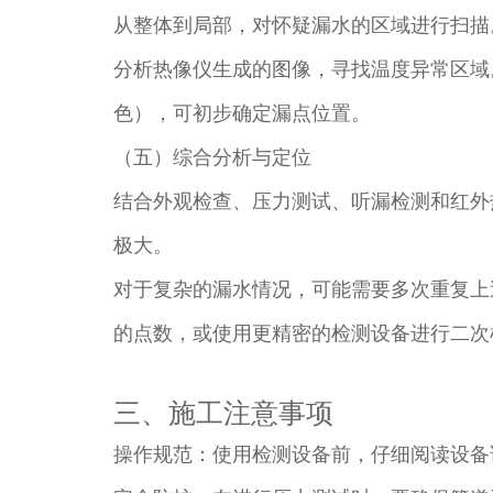
从整体到局部，对怀疑漏水的区域进行扫描
分析热像仪生成的图像，寻找温度异常区域
色），可初步确定漏点位置。​
（五）综合分析与定位​
结合外观检查、压力测试、听漏检测和红外
极大。​
对于复杂的漏水情况，可能需要多次重复上
的点数，或使用更精密的检测设备进行二次检
三、施工注意事项​
操作规范：使用检测设备前，仔细阅读设备