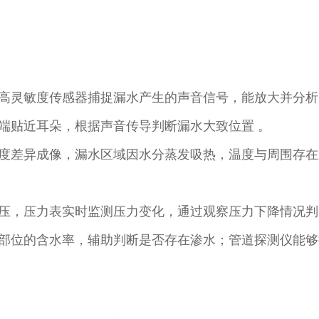
高灵敏度传感器捕捉漏水产生的声音信号，能放大并分析
端贴近耳朵，根据声音传导判断漏水大致位置 。​
度差异成像，漏水区域因水分蒸发吸热，温度与周围存在
压，压力表实时监测压力变化，通过观察压力下降情况判
部位的含水率，辅助判断是否存在渗水；管道探测仪能够