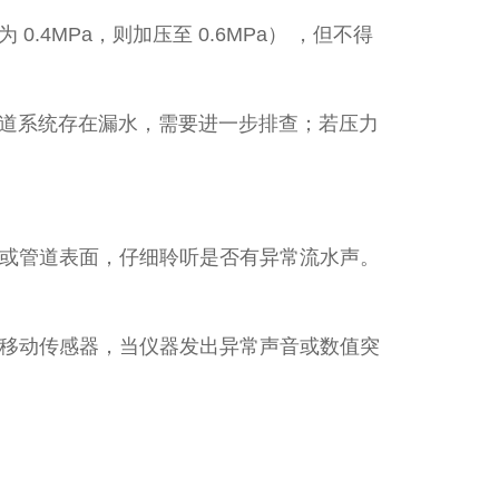
4MPa，则加压至 0.6MPa） ，但不得
明管道系统存在漏水，需要进一步排查；若压力
或管道表面，仔细聆听是否有异常流水声。
移动传感器，当仪器发出异常声音或数值突