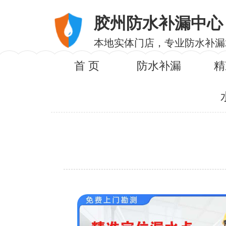
胶州防水补漏中心
本地实体门店，专业防水补漏
首 页
防水补漏
精
服务内