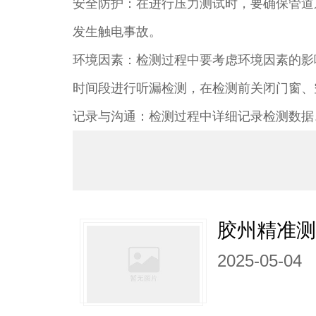
安全防护：在进行压力测试时，要确保管道
发生触电事故。​
环境因素：检测过程中要考虑环境因素的影
时间段进行听漏检测，在检测前关闭门窗、
记录与沟通：检测过程中详细记录检测数据
胶州精准
2025-05-04